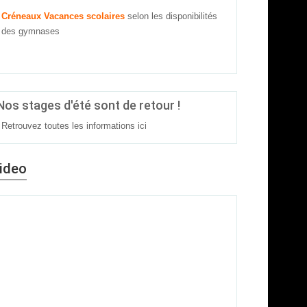
Créneaux Vacances scolaires
selon les disponibilités
des gymnases
Nos stages d'été sont de retour !
Retrouvez toutes les informations
ici
ideo