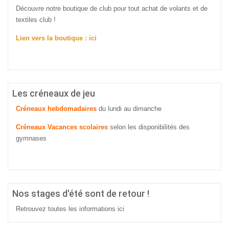
Découvre notre boutique de club pour tout achat de volants et de
textiles club !
Lien vers la boutique : ici
Les créneaux de jeu
Créneaux hebdomadaires
du lundi au dimanche
Créneaux Vacances scolaires
selon les disponibilités des
gymnases
Nos stages d'été sont de retour !
Retrouvez toutes les informations
ici