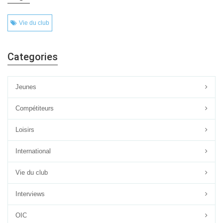
Vie du club
Categories
Jeunes
Compétiteurs
Loisirs
International
Vie du club
Interviews
OIC