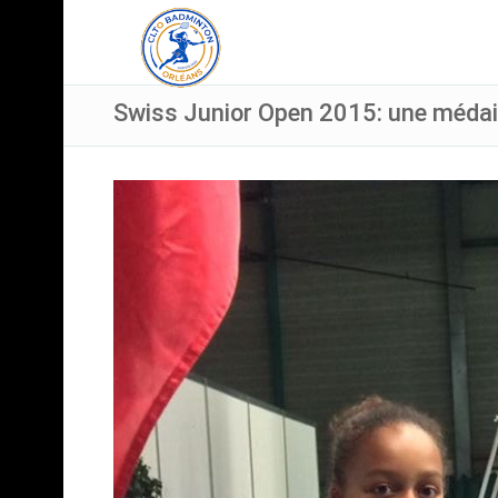
Swiss Junior Open 2015: une médail