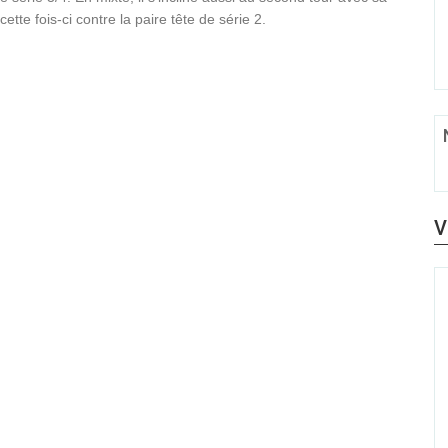
te fois-ci contre la paire tête de série 2.
V