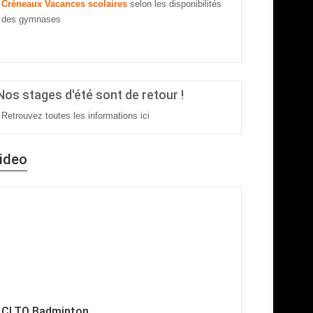
Créneaux Vacances scolaires
selon les disponibilités
des gymnases
Nos stages d'été sont de retour !
Retrouvez toutes les informations
ici
ideo
CLTO Badminton