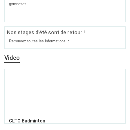
gymnases
Nos stages d'été sont de retour !
Retrouvez toutes les informations
ici
Video
CLTO Badminton