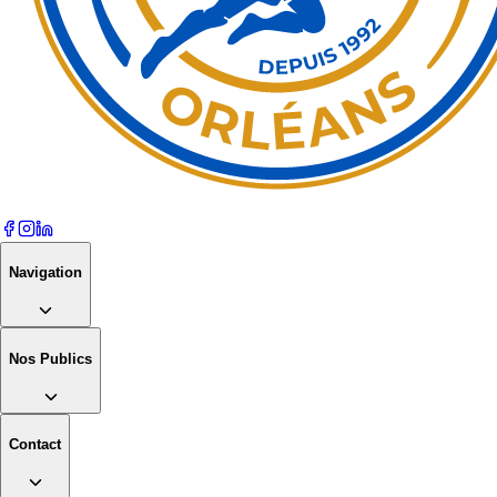
Navigation
Nos Publics
Contact