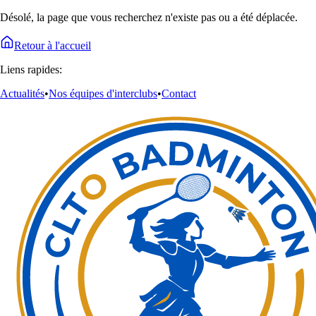
Désolé, la page que vous recherchez n'existe pas ou a été déplacée.
Retour à l'accueil
Liens rapides:
Actualités
•
Nos équipes d'interclubs
•
Contact