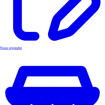
Nous rejoindre