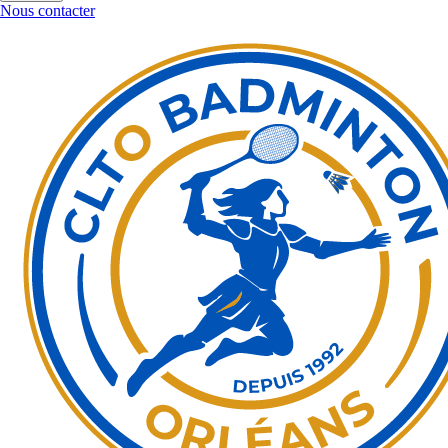
Nous contacter