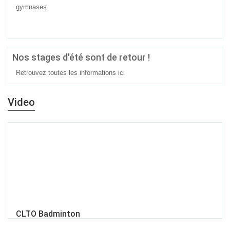
gymnases
Nos stages d'été sont de retour !
Retrouvez toutes les informations
ici
Video
CLTO Badminton