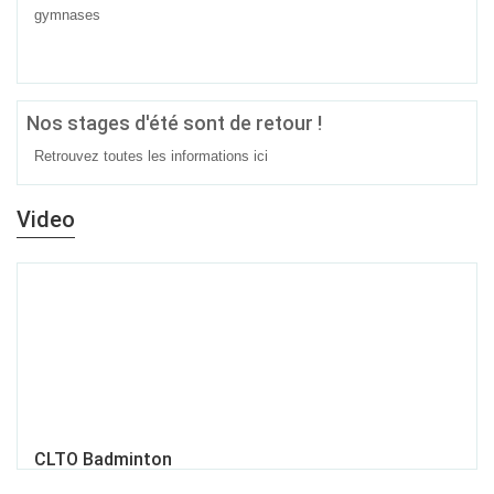
gymnases
Nos stages d'été sont de retour !
Retrouvez toutes les informations
ici
Video
CLTO Badminton